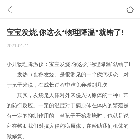
宝宝发烧,你这么“物理降温”就错了!
2021-01-11
小儿物理降温仪：宝宝发烧,你这么“物理降温”就错了!
发热（也称发烧）是很常见的一个疾病状态，对
于孩子来说，在成长过程中难免会碰到几次。
其实，发烧是人体对外来侵入病原体的一种正常
的防御反应。一定的温度对于病原体在体内的繁殖是
有一定的抑制作用的，当孩子开始发烧时，也就是说
它在帮助我们对抗入侵的病原体，在帮助我们机体的
做修复。